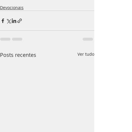
Devocionais
Posts recentes
Ver tudo