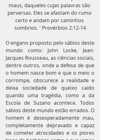
maus, daqueles cujas palavras são 
perversas. Eles se afastam do rumo 
certo e andam por caminhos 
sombrios. ' Provérbios 2:12-14
O engano proposto pelo sábios deste 
mundo como: John Locke, Jean-
Jacques Rousseau, as ciências sociais, 
dentre outros, onde a defesa de que 
o homem nasce bom e que o meio o 
corrompe, obscurece a realidade e 
deixa sociedade de queixo caído 
quando uma tragédia, como a da 
Escola de Suzano acontece. Todos 
sábios deste mundo estão errados. O 
homem é desesperadamente mau, 
completamente depravado e capaz 
de cometer atrocidades e os piores 