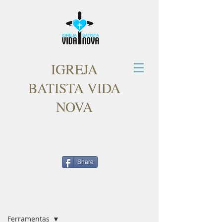
IGREJA
BATISTA VIDA
NOVA
Share
Post
Ferramentas