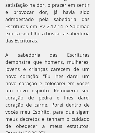
satisfação na dor, o prazer em sentir 
e provocar dor, já havia sido 
admoestado pela sabedoria das 
Escrituras em Pv 2.12-14 e Salomão 
exorta seu filho a buscar a sabedoria 
das Escrituras. 
A sabedoria das Escrituras 
demonstra que homens, mulheres, 
jovens e crianças carecem de um 
novo coração: “Eu lhes darei um 
novo coração e colocarei em vocês 
um novo espírito. Removerei seu 
coração de pedra e lhes darei 
coração de carne. Porei dentro de 
vocês meu Espírito, para que sigam 
meus decretos e tenham o cuidado 
de obedecer a meus estatutos. 