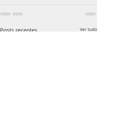
Posts recentes
Ver tudo