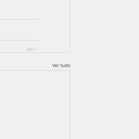
Ver tudo