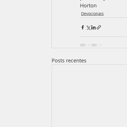
Horton
Devocionais
Posts recentes