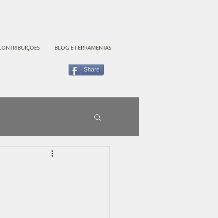
CONTRIBUIÇÕES
BLOG E FERRAMENTAS
Share