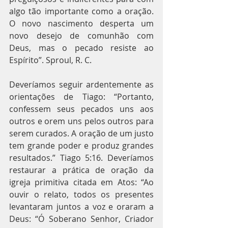
algo tão importante como a oração. 
O novo nascimento desperta um 
novo desejo de comunhão com 
Deus, mas o pecado resiste ao 
Espírito”. Sproul, R. C.
Deveríamos seguir ardentemente as 
orientações de Tiago: “Portanto, 
confessem seus pecados uns aos 
outros e orem uns pelos outros para 
serem curados. A oração de um justo 
tem grande poder e produz grandes 
resultados.” Tiago 5:16. Deveríamos 
restaurar a prática de oração da 
igreja primitiva citada em Atos: “Ao 
ouvir o relato, todos os presentes 
levantaram juntos a voz e oraram a 
Deus: “Ó Soberano Senhor, Criador 