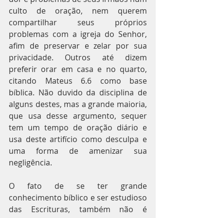
culto de oração, nem querem 
compartilhar seus próprios 
problemas com a igreja do Senhor, 
afim de preservar e zelar por sua 
privacidade. Outros até dizem 
preferir orar em casa e no quarto, 
citando Mateus 6.6 como base 
bíblica. Não duvido da disciplina de 
alguns destes, mas a grande maioria, 
que usa desse argumento, sequer 
tem um tempo de oração diário e 
usa deste artifício como desculpa e 
uma forma de amenizar sua 
negligência.
O fato de se ter grande 
conhecimento bíblico e ser estudioso 
das Escrituras, também não é 