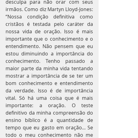
desculpa para não orar com seus 
irmãos. Como diz Martyn Lloyd-Jones: 
“Nossa condição definitiva como 
cristãos é testada pelo caráter da 
nossa vida de oração. Isso é mais 
importante que o conhecimento e o 
entendimento. Não pensem que eu 
estou diminuindo a importância do 
conhecimento. Tenho passado a 
maior parte da minha vida tentando 
mostrar a importância de se ter um 
bom conhecimento e entendimento 
da verdade. Isso é de importância 
vital. Só há uma coisa que é mais 
importante: a oração. O teste 
definitivo da minha compreensão do 
ensino bíblico é a quantidade de 
tempo que eu gasto em oração... Se 
todo o meu conhecimento não me 