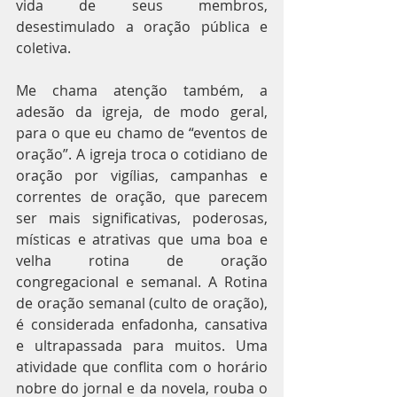
vida de seus membros, 
desestimulado a oração pública e 
coletiva.
Me chama atenção também, a 
adesão da igreja, de modo geral, 
para o que eu chamo de “eventos de 
oração”. A igreja troca o cotidiano de 
oração por vigílias, campanhas e 
correntes de oração, que parecem 
ser mais significativas, poderosas, 
místicas e atrativas que uma boa e 
velha rotina de oração 
congregacional e semanal. A Rotina 
de oração semanal (culto de oração), 
é considerada enfadonha, cansativa 
e ultrapassada para muitos. Uma 
atividade que conflita com o horário 
nobre do jornal e da novela, rouba o 