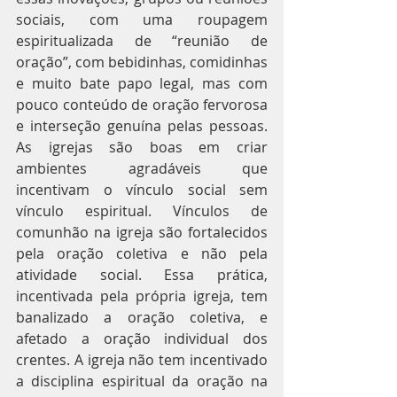
sociais, com uma roupagem 
espiritualizada de “reunião de 
oração”, com bebidinhas, comidinhas 
e muito bate papo legal, mas com 
pouco conteúdo de oração fervorosa 
e interseção genuína pelas pessoas. 
As igrejas são boas em criar 
ambientes agradáveis que 
incentivam o vínculo social sem 
vínculo espiritual. Vínculos de 
comunhão na igreja são fortalecidos 
pela oração coletiva e não pela 
atividade social. Essa prática, 
incentivada pela própria igreja, tem 
banalizado a oração coletiva, e 
afetado a oração individual dos 
crentes. A igreja não tem incentivado 
a disciplina espiritual da oração na 